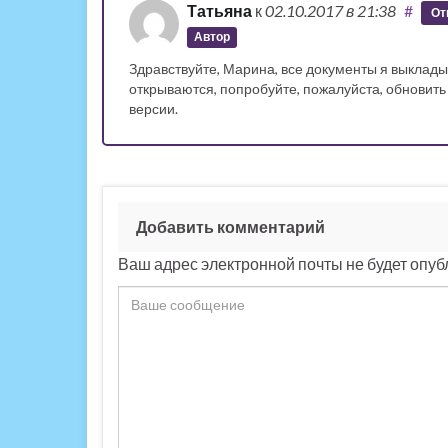
Татьяна
к
02.10.2017
в 21:38
#
От
Автор
Здравствуйте, Марина, все документы я выкладыв
открываются, попробуйте, пожалуйста, обновить 
версии.
Добавить комментарий
Ваш адрес электронной почты не будет опуб