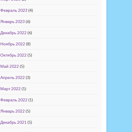
Февраль 2023
(4)
Январь 2023
(6)
Декабрь 2022
(6)
Ноябрь 2022
(8)
Октябрь 2022
(5)
Май 2022
(5)
Апрель 2022
(3)
Март 2022
(1)
Февраль 2022
(1)
Январь 2022
(5)
Декабрь 2021
(5)