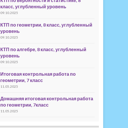
КТП по вероятности и статистике, 8
класс, углубленный уровень
09.10.2025
КТП по геометрии, 8 класс, углубленный
уровень
09.10.2025
КТП по алгебре, 8 класс, углубленный
уровень
09.10.2025
Итоговая контрольная работа по
геометрии, 7 класс
11.05.2025
Домашняя итоговая контрольная работа
по геометрии, 7класс
11.05.2025