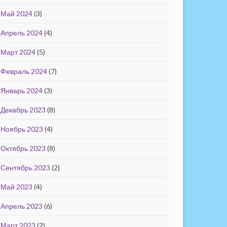
Май 2024
(3)
Апрель 2024
(4)
Март 2024
(5)
Февраль 2024
(7)
Январь 2024
(3)
Декабрь 2023
(8)
Ноябрь 2023
(4)
Октябрь 2023
(8)
Сентябрь 2023
(2)
Май 2023
(4)
Апрель 2023
(6)
Март 2023
(2)