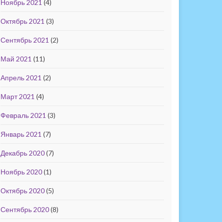
Ноябрь 2021
(4)
Октябрь 2021
(3)
Сентябрь 2021
(2)
Май 2021
(11)
Апрель 2021
(2)
Март 2021
(4)
Февраль 2021
(3)
Январь 2021
(7)
Декабрь 2020
(7)
Ноябрь 2020
(1)
Октябрь 2020
(5)
Сентябрь 2020
(8)