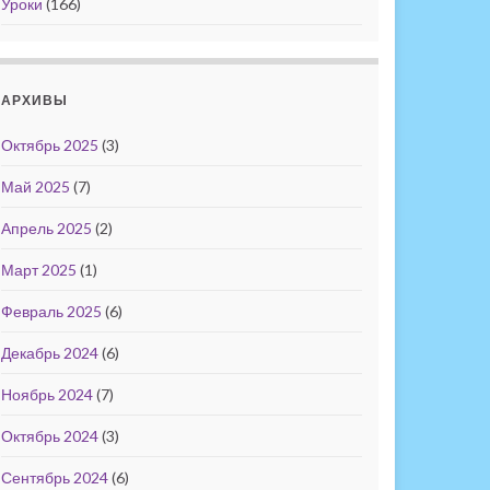
Уроки
(166)
АРХИВЫ
Октябрь 2025
(3)
Май 2025
(7)
Апрель 2025
(2)
Март 2025
(1)
Февраль 2025
(6)
Декабрь 2024
(6)
Ноябрь 2024
(7)
Октябрь 2024
(3)
Сентябрь 2024
(6)