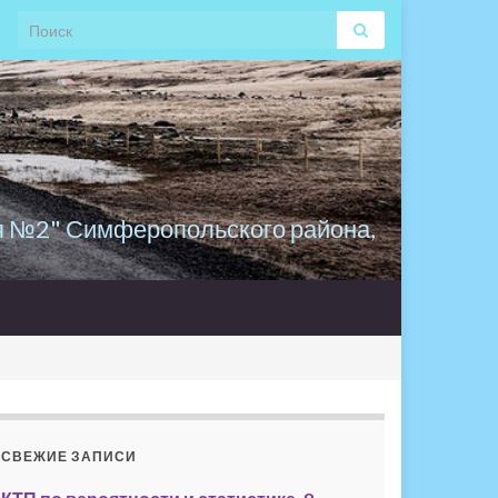
Search for:
я №2" Симферопольского района,
СВЕЖИЕ ЗАПИСИ