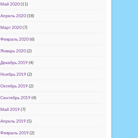
Май 2020
(11)
Апрель 2020
(18)
Март 2020
(7)
Февраль 2020
(6)
Январь 2020
(2)
Декабрь 2019
(4)
Ноябрь 2019
(2)
Октябрь 2019
(2)
Сентябрь 2019
(4)
Май 2019
(7)
Апрель 2019
(5)
Февраль 2019
(2)