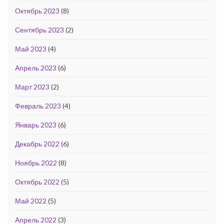
Октябрь 2023
(8)
Сентябрь 2023
(2)
Май 2023
(4)
Апрель 2023
(6)
Март 2023
(2)
Февраль 2023
(4)
Январь 2023
(6)
Декабрь 2022
(6)
Ноябрь 2022
(8)
Октябрь 2022
(5)
Май 2022
(5)
Апрель 2022
(3)