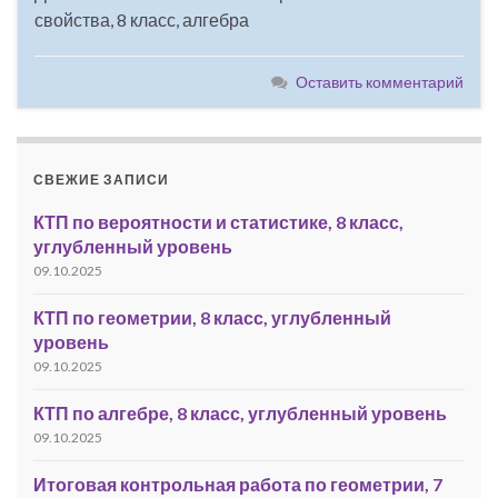
свойства, 8 класс, алгебра
Оставить комментарий
СВЕЖИЕ ЗАПИСИ
КТП по вероятности и статистике, 8 класс,
углубленный уровень
09.10.2025
КТП по геометрии, 8 класс, углубленный
уровень
09.10.2025
КТП по алгебре, 8 класс, углубленный уровень
09.10.2025
Итоговая контрольная работа по геометрии, 7