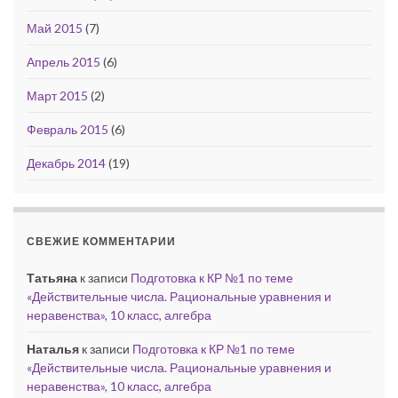
Май 2015
(7)
Апрель 2015
(6)
Март 2015
(2)
Февраль 2015
(6)
Декабрь 2014
(19)
СВЕЖИЕ КОММЕНТАРИИ
Татьяна
к записи
Подготовка к КР №1 по теме
«Действительные числа. Рациональные уравнения и
неравенства», 10 класс, алгебра
Наталья
к записи
Подготовка к КР №1 по теме
«Действительные числа. Рациональные уравнения и
неравенства», 10 класс, алгебра