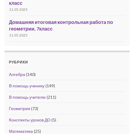
класс
11.05.2025
Домашняя итоговая контрольная работа по
геометрии, 7класс
11.05.2025
РУБРИКИ
Алгебра
(140)
В помощь ученику
(149)
В помощь учителю
(211)
Геометрия
(73)
Конспекты уроков ДО
(5)
Математика
(25)