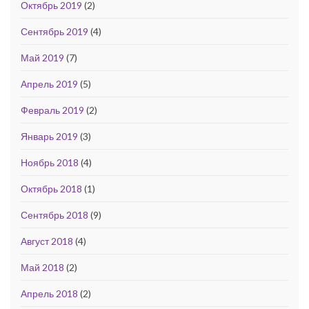
Октябрь 2019
(2)
Сентябрь 2019
(4)
Май 2019
(7)
Апрель 2019
(5)
Февраль 2019
(2)
Январь 2019
(3)
Ноябрь 2018
(4)
Октябрь 2018
(1)
Сентябрь 2018
(9)
Август 2018
(4)
Май 2018
(2)
Апрель 2018
(2)