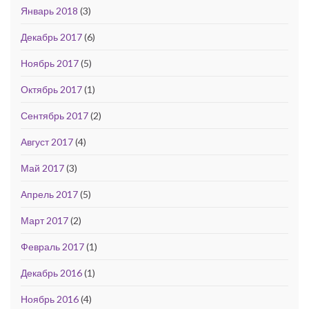
Январь 2018
(3)
Декабрь 2017
(6)
Ноябрь 2017
(5)
Октябрь 2017
(1)
Сентябрь 2017
(2)
Август 2017
(4)
Май 2017
(3)
Апрель 2017
(5)
Март 2017
(2)
Февраль 2017
(1)
Декабрь 2016
(1)
Ноябрь 2016
(4)