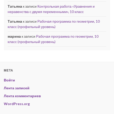
Татьяна
к записи
Контрольная работа «Уравнения и
неравенства с двумя переменными», 10 класс
Татьяна
к записи
Рабочая программа по геометрии, 10
класс (профильный уровень)
марина
к записи
Рабочая программа по геометрии, 10
класс (профильный уровень)
МЕТА
Войти
Лента записей
Лента комментариев
WordPress.org