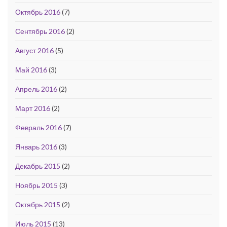
Октябрь 2016
(7)
Сентябрь 2016
(2)
Август 2016
(5)
Май 2016
(3)
Апрель 2016
(2)
Март 2016
(2)
Февраль 2016
(7)
Январь 2016
(3)
Декабрь 2015
(2)
Ноябрь 2015
(3)
Октябрь 2015
(2)
Июль 2015
(13)