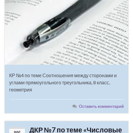
КР №4 по теме Соотношения между сторонами и
углами прямоугольного треугольника, 8 класс,
геометрия
Оставить комментарий
ДКР №7 по теме «Числовые
МАР