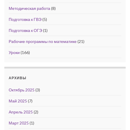
Методическая работа
(8)
Подготовка к ГВЭ
(5)
Подготовка к ОГЭ
(1)
Рабочие программы по математике
(21)
Уроки
(166)
АРХИВЫ
Октябрь 2025
(3)
Май 2025
(7)
Апрель 2025
(2)
Март 2025
(1)