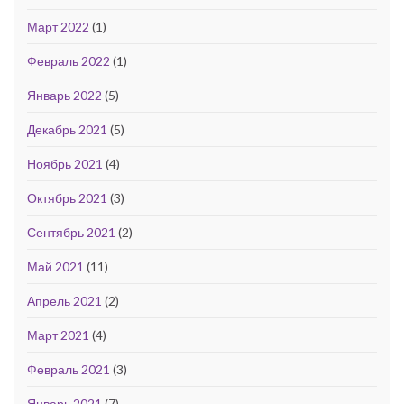
Март 2022
(1)
Февраль 2022
(1)
Январь 2022
(5)
Декабрь 2021
(5)
Ноябрь 2021
(4)
Октябрь 2021
(3)
Сентябрь 2021
(2)
Май 2021
(11)
Апрель 2021
(2)
Март 2021
(4)
Февраль 2021
(3)
Январь 2021
(7)