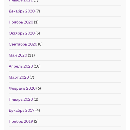
Декабрь 2020
(7)
Ноябрь 2020
(1)
Октябрь 2020
(5)
Сентябрь 2020
(8)
Май 2020
(11)
Апрель 2020
(18)
Март 2020
(7)
Февраль 2020
(6)
Январь 2020
(2)
Декабрь 2019
(4)
Ноябрь 2019
(2)