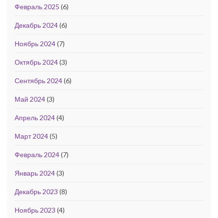
Февраль 2025
(6)
Декабрь 2024
(6)
Ноябрь 2024
(7)
Октябрь 2024
(3)
Сентябрь 2024
(6)
Май 2024
(3)
Апрель 2024
(4)
Март 2024
(5)
Февраль 2024
(7)
Январь 2024
(3)
Декабрь 2023
(8)
Ноябрь 2023
(4)