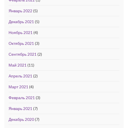
Январь 2022
(5)
Декабрь 2021
(5)
Ноябрь 2021
(4)
Октябрь 2021
(3)
Сентябрь 2021
(2)
Май 2021
(11)
Апрель 2021
(2)
Март 2021
(4)
Февраль 2021
(3)
Январь 2021
(7)
Декабрь 2020
(7)