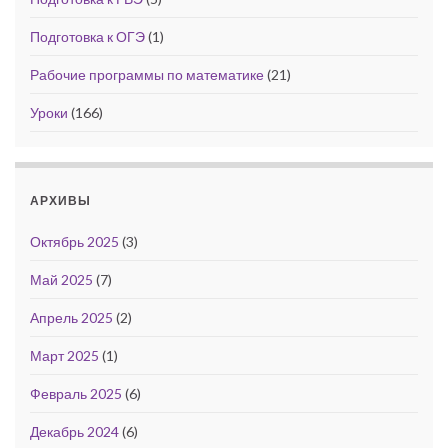
Подготовка к ОГЭ
(1)
Рабочие программы по математике
(21)
Уроки
(166)
АРХИВЫ
Октябрь 2025
(3)
Май 2025
(7)
Апрель 2025
(2)
Март 2025
(1)
Февраль 2025
(6)
Декабрь 2024
(6)