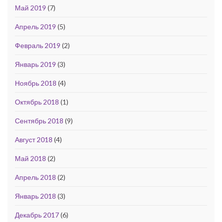
Май 2019
(7)
Апрель 2019
(5)
Февраль 2019
(2)
Январь 2019
(3)
Ноябрь 2018
(4)
Октябрь 2018
(1)
Сентябрь 2018
(9)
Август 2018
(4)
Май 2018
(2)
Апрель 2018
(2)
Январь 2018
(3)
Декабрь 2017
(6)