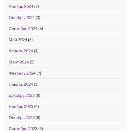
Ноябрь 2024
(7)
Октябрь 2024
(3)
Сентябрь 2024
(6)
Май 2024
(3)
Апрель 2024
(4)
Март 2024
(5)
Февраль 2024
(7)
Январь 2024
(3)
Декабрь 2023
(8)
Ноябрь 2023
(4)
Октябрь 2023
(8)
Сентябрь 2023
(2)