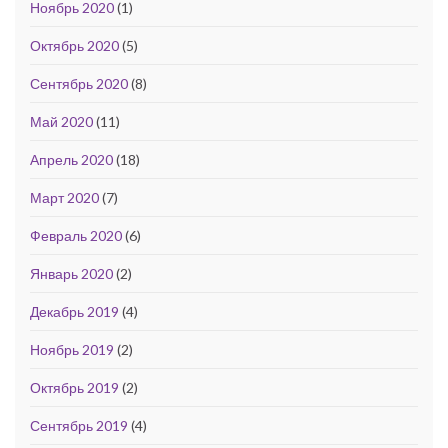
Ноябрь 2020
(1)
Октябрь 2020
(5)
Сентябрь 2020
(8)
Май 2020
(11)
Апрель 2020
(18)
Март 2020
(7)
Февраль 2020
(6)
Январь 2020
(2)
Декабрь 2019
(4)
Ноябрь 2019
(2)
Октябрь 2019
(2)
Сентябрь 2019
(4)