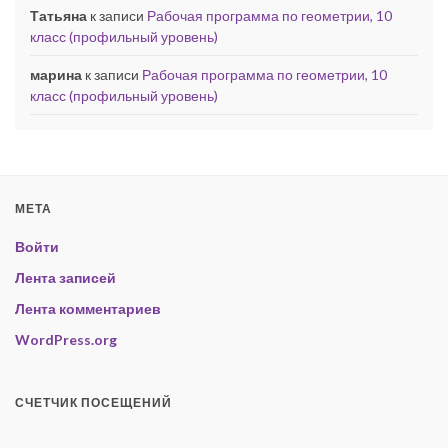
Татьяна
к записи
Рабочая программа по геометрии, 10
класс (профильный уровень)
марина
к записи
Рабочая программа по геометрии, 10
класс (профильный уровень)
МЕТА
Войти
Лента записей
Лента комментариев
WordPress.org
СЧЕТЧИК ПОСЕЩЕНИЙ