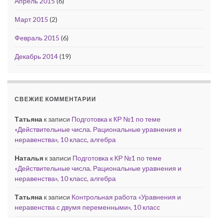
Апрель 2015
(6)
Март 2015
(2)
Февраль 2015
(6)
Декабрь 2014
(19)
СВЕЖИЕ КОММЕНТАРИИ
Татьяна
к записи
Подготовка к КР №1 по теме
«Действительные числа. Рациональные уравнения и
неравенства», 10 класс, алгебра
Наталья
к записи
Подготовка к КР №1 по теме
«Действительные числа. Рациональные уравнения и
неравенства», 10 класс, алгебра
Татьяна
к записи
Контрольная работа «Уравнения и
неравенства с двумя переменными», 10 класс