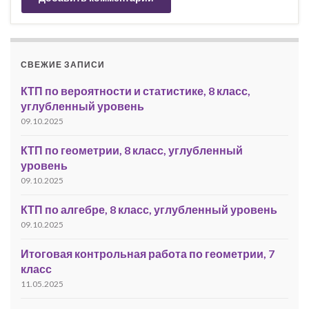
СВЕЖИЕ ЗАПИСИ
КТП по вероятности и статистике, 8 класс,
углубленный уровень
09.10.2025
КТП по геометрии, 8 класс, углубленный
уровень
09.10.2025
КТП по алгебре, 8 класс, углубленный уровень
09.10.2025
Итоговая контрольная работа по геометрии, 7
класс
11.05.2025