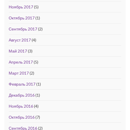
Ноябрь 2017
(5)
Октябрь 2017
(1)
Сентябрь 2017
(2)
Август 2017
(4)
Май 2017
(3)
Апрель 2017
(5)
Март 2017
(2)
Февраль 2017
(1)
Декабрь 2016
(1)
Ноябрь 2016
(4)
Октябрь 2016
(7)
Сентябрь 2016
(2)