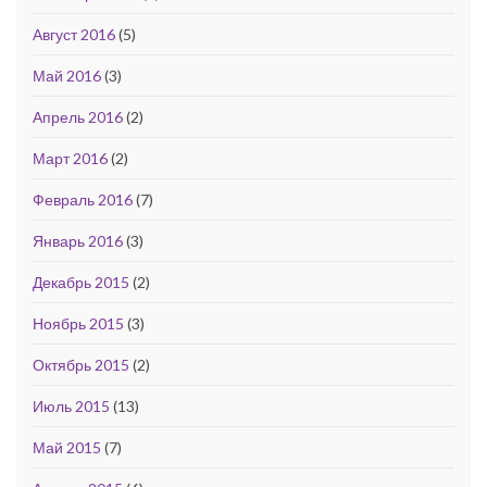
Август 2016
(5)
Май 2016
(3)
Апрель 2016
(2)
Март 2016
(2)
Февраль 2016
(7)
Январь 2016
(3)
Декабрь 2015
(2)
Ноябрь 2015
(3)
Октябрь 2015
(2)
Июль 2015
(13)
Май 2015
(7)