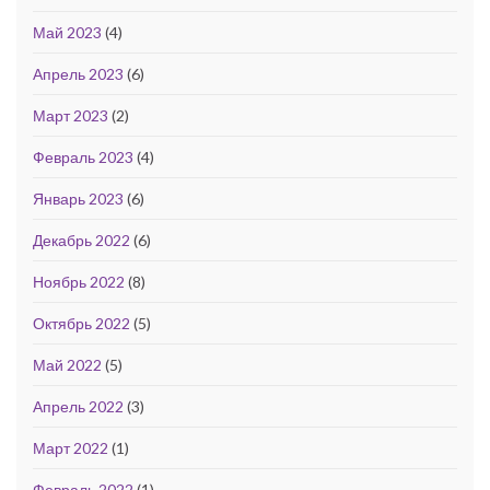
Май 2023
(4)
Апрель 2023
(6)
Март 2023
(2)
Февраль 2023
(4)
Январь 2023
(6)
Декабрь 2022
(6)
Ноябрь 2022
(8)
Октябрь 2022
(5)
Май 2022
(5)
Апрель 2022
(3)
Март 2022
(1)
Февраль 2022
(1)