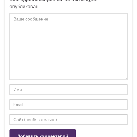
опубликован.