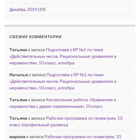
Декабрь 2014
(19)
СВЕЖИЕ КОММЕНТАРИИ
Татьяна
к записи
Подготовка к КР №1 по теме
«Действительные числа. Рациональные уравнения и
неравенства», 10 класс, алгебра
Наталья
к записи
Подготовка к КР №1 по теме
«Действительные числа. Рациональные уравнения и
неравенства», 10 класс, алгебра
Татьяна
к записи
Контрольная работа «Уравнения и
неравенства с двумя переменными», 10 класс
Татьяна
к записи
Рабочая программа по геометрии, 10
класс (профильный уровень)
марина
к записи
Рабочая программа по геометрии, 10