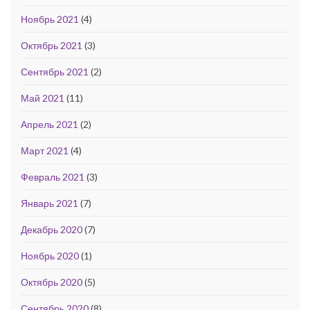
Ноябрь 2021
(4)
Октябрь 2021
(3)
Сентябрь 2021
(2)
Май 2021
(11)
Апрель 2021
(2)
Март 2021
(4)
Февраль 2021
(3)
Январь 2021
(7)
Декабрь 2020
(7)
Ноябрь 2020
(1)
Октябрь 2020
(5)
Сентябрь 2020
(8)