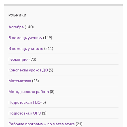
РУБРИКИ
Алгебра
(140)
В помощь ученику
(149)
В помощь учителю
(211)
Геометрия
(73)
Конспекты уроков ДО
(5)
Математика
(25)
Методическая работа
(8)
Подготовка к ГВЭ
(5)
Подготовка к ОГЭ
(1)
Рабочие программы по математике
(21)