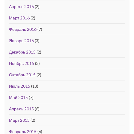
Апрель 2016
(2)
Март 2016
(2)
Февраль 2016
(7)
Январь 2016
(3)
Декабрь 2015
(2)
Ноябрь 2015
(3)
Октябрь 2015
(2)
Июль 2015
(13)
Май 2015
(7)
Апрель 2015
(6)
Март 2015
(2)
Февраль 2015
(6)