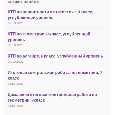
СВЕЖИЕ ЗАПИСИ
КТП по вероятности и статистике, 8 класс,
углубленный уровень
09.10.2025
КТП по геометрии, 8 класс, углубленный
уровень
09.10.2025
КТП по алгебре, 8 класс, углубленный уровень
09.10.2025
Итоговая контрольная работа по геометрии, 7
класс
11.05.2025
Домашняя итоговая контрольная работа по
геометрии, 7класс
11.05.2025