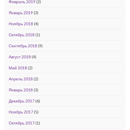
Февраль 2019
(2)
Январь 2019
(3)
Ноябрь 2018
(4)
Октябрь 2018
(1)
Сентябрь 2018
(9)
Август 2018
(4)
Май 2018
(2)
Апрель 2018
(2)
Январь 2018
(3)
Декабрь 2017
(6)
Ноябрь 2017
(5)
Октябрь 2017
(1)