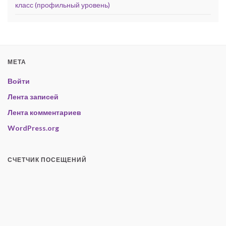
класс (профильный уровень)
МЕТА
Войти
Лента записей
Лента комментариев
WordPress.org
СЧЕТЧИК ПОСЕЩЕНИЙ