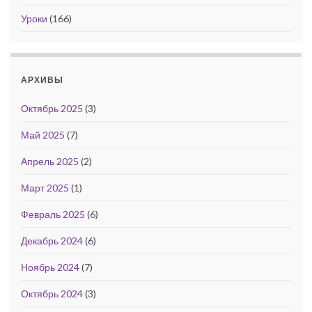
Уроки
(166)
АРХИВЫ
Октябрь 2025
(3)
Май 2025
(7)
Апрель 2025
(2)
Март 2025
(1)
Февраль 2025
(6)
Декабрь 2024
(6)
Ноябрь 2024
(7)
Октябрь 2024
(3)