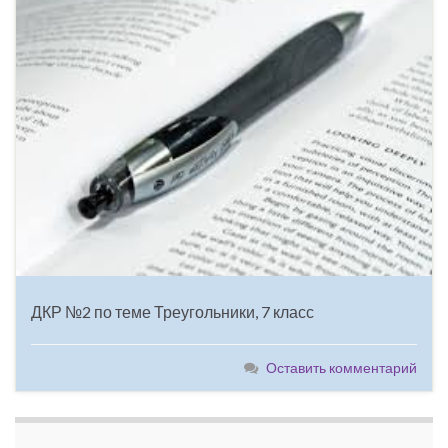
ДКР №2 по теме Треугольники, 7 класс
Оставить комментарий