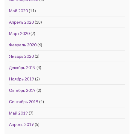
Май 2020
(11)
Апрель 2020
(18)
Март 2020
(7)
Февраль 2020
(6)
Январь 2020
(2)
Декабрь 2019
(4)
Ноябрь 2019
(2)
Октябрь 2019
(2)
Сентябрь 2019
(4)
Май 2019
(7)
Апрель 2019
(5)