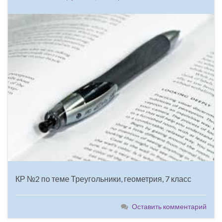
КР №2 по теме Треугольники, геометрия, 7 класс
Оставить комментарий