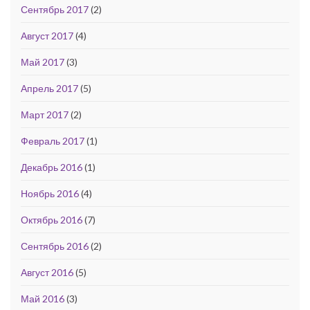
Сентябрь 2017
(2)
Август 2017
(4)
Май 2017
(3)
Апрель 2017
(5)
Март 2017
(2)
Февраль 2017
(1)
Декабрь 2016
(1)
Ноябрь 2016
(4)
Октябрь 2016
(7)
Сентябрь 2016
(2)
Август 2016
(5)
Май 2016
(3)