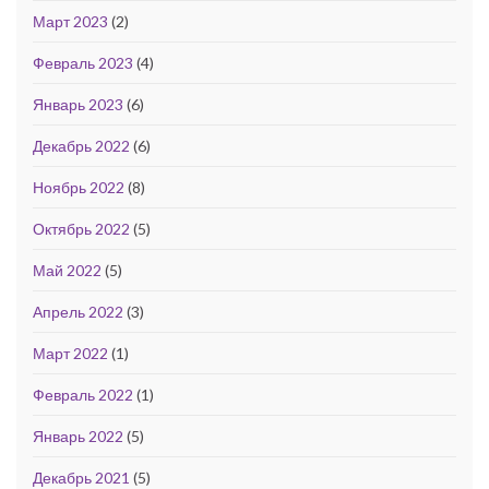
Март 2023
(2)
Февраль 2023
(4)
Январь 2023
(6)
Декабрь 2022
(6)
Ноябрь 2022
(8)
Октябрь 2022
(5)
Май 2022
(5)
Апрель 2022
(3)
Март 2022
(1)
Февраль 2022
(1)
Январь 2022
(5)
Декабрь 2021
(5)