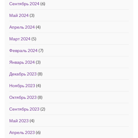
Сентябрь 2024
(6)
Май 2024
(3)
Апрель 2024
(4)
Март 2024
(5)
Февраль 2024
(7)
Январь 2024
(3)
Декабрь 2023
(8)
Ноябрь 2023
(4)
Октябрь 2023
(8)
Сентябрь 2023
(2)
Май 2023
(4)
Апрель 2023
(6)