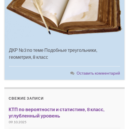
ДКР №3 по теме Подобные треугольники,
геометрия, 8 класс
Оставить комментарий
СВЕЖИЕ ЗАПИСИ
КТП по вероятности и статистике, 8 класс,
углубленный уровень
09.10.2025