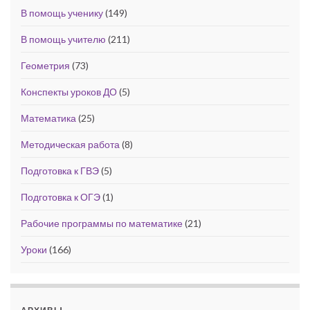
В помощь ученику
(149)
В помощь учителю
(211)
Геометрия
(73)
Конспекты уроков ДО
(5)
Математика
(25)
Методическая работа
(8)
Подготовка к ГВЭ
(5)
Подготовка к ОГЭ
(1)
Рабочие программы по математике
(21)
Уроки
(166)