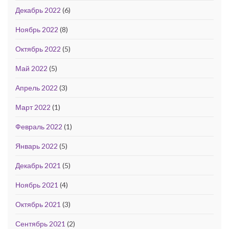
Декабрь 2022
(6)
Ноябрь 2022
(8)
Октябрь 2022
(5)
Май 2022
(5)
Апрель 2022
(3)
Март 2022
(1)
Февраль 2022
(1)
Январь 2022
(5)
Декабрь 2021
(5)
Ноябрь 2021
(4)
Октябрь 2021
(3)
Сентябрь 2021
(2)