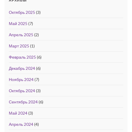
АРХИВЫ
Октябрь 2025
(3)
Май 2025
(7)
Апрель 2025
(2)
Март 2025
(1)
Февраль 2025
(6)
Декабрь 2024
(6)
Ноябрь 2024
(7)
Октябрь 2024
(3)
Сентябрь 2024
(6)
Май 2024
(3)
Апрель 2024
(4)