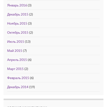
Январь 2016
(3)
Декабрь 2015
(2)
Ноябрь 2015
(3)
Октябрь 2015
(2)
Июль 2015
(13)
Май 2015
(7)
Апрель 2015
(6)
Март 2015
(2)
Февраль 2015
(6)
Декабрь 2014
(19)