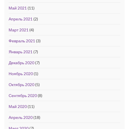
Май 2021
(11)
Апрель 2021
(2)
Март 2021
(4)
Февраль 2021
(3)
Январь 2021
(7)
Декабрь 2020
(7)
Ноябрь 2020
(1)
Октябрь 2020
(5)
Сентябрь 2020
(8)
Май 2020
(11)
Апрель 2020
(18)
Март 2020
(7)