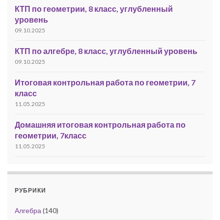
КТП по геометрии, 8 класс, углубленный
уровень
09.10.2025
КТП по алгебре, 8 класс, углубленный уровень
09.10.2025
Итоговая контрольная работа по геометрии, 7
класс
11.05.2025
Домашняя итоговая контрольная работа по
геометрии, 7класс
11.05.2025
РУБРИКИ
Алгебра
(140)