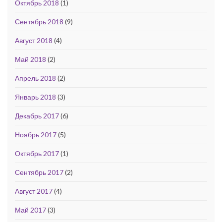
Октябрь 2018
(1)
Сентябрь 2018
(9)
Август 2018
(4)
Май 2018
(2)
Апрель 2018
(2)
Январь 2018
(3)
Декабрь 2017
(6)
Ноябрь 2017
(5)
Октябрь 2017
(1)
Сентябрь 2017
(2)
Август 2017
(4)
Май 2017
(3)