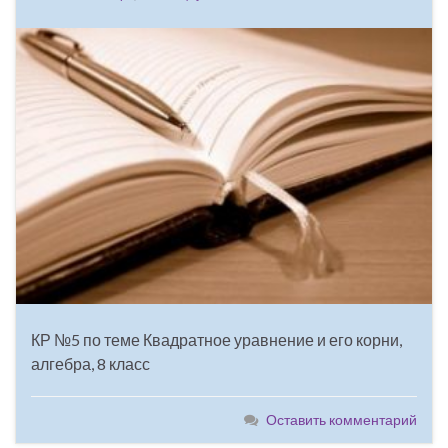
КР №5 по теме Квадратное уравнение и его корни,
алгебра, 8 класс
Оставить комментарий