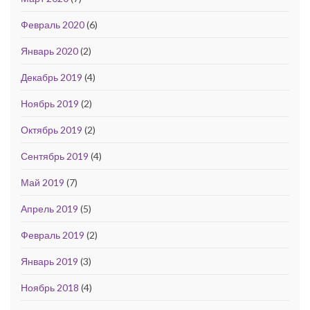
Февраль 2020
(6)
Январь 2020
(2)
Декабрь 2019
(4)
Ноябрь 2019
(2)
Октябрь 2019
(2)
Сентябрь 2019
(4)
Май 2019
(7)
Апрель 2019
(5)
Февраль 2019
(2)
Январь 2019
(3)
Ноябрь 2018
(4)