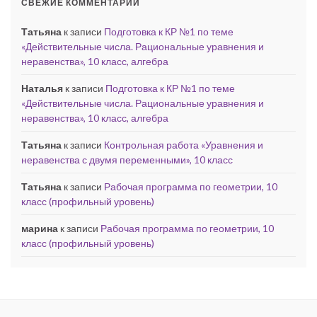
СВЕЖИЕ КОММЕНТАРИИ
Татьяна
к записи
Подготовка к КР №1 по теме
«Действительные числа. Рациональные уравнения и
неравенства», 10 класс, алгебра
Наталья
к записи
Подготовка к КР №1 по теме
«Действительные числа. Рациональные уравнения и
неравенства», 10 класс, алгебра
Татьяна
к записи
Контрольная работа «Уравнения и
неравенства с двумя переменными», 10 класс
Татьяна
к записи
Рабочая программа по геометрии, 10
класс (профильный уровень)
марина
к записи
Рабочая программа по геометрии, 10
класс (профильный уровень)