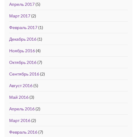
Апрель 2017
(5)
Март 2017
(2)
Февраль 2017
(1)
Декабрь 2016
(1)
Ноябрь 2016
(4)
Октябрь 2016
(7)
Сентябрь 2016
(2)
Август 2016
(5)
Май 2016
(3)
Апрель 2016
(2)
Март 2016
(2)
Февраль 2016
(7)