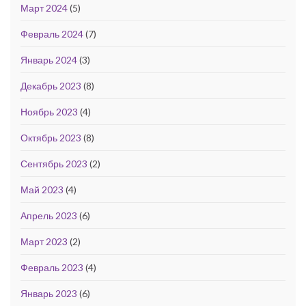
Март 2024
(5)
Февраль 2024
(7)
Январь 2024
(3)
Декабрь 2023
(8)
Ноябрь 2023
(4)
Октябрь 2023
(8)
Сентябрь 2023
(2)
Май 2023
(4)
Апрель 2023
(6)
Март 2023
(2)
Февраль 2023
(4)
Январь 2023
(6)