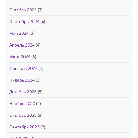
Октябрь 2024
(3)
Сентябрь 2024
(6)
Май 2024
(3)
Апрель 2024
(4)
Март 2024
(5)
Февраль 2024
(7)
Январь 2024
(3)
Декабрь 2023
(8)
Ноябрь 2023
(4)
Октябрь 2023
(8)
Сентябрь 2023
(2)