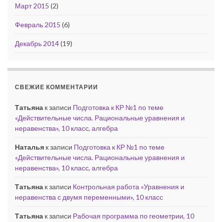
Март 2015
(2)
Февраль 2015
(6)
Декабрь 2014
(19)
СВЕЖИЕ КОММЕНТАРИИ
Татьяна
к записи
Подготовка к КР №1 по теме
«Действительные числа. Рациональные уравнения и
неравенства», 10 класс, алгебра
Наталья
к записи
Подготовка к КР №1 по теме
«Действительные числа. Рациональные уравнения и
неравенства», 10 класс, алгебра
Татьяна
к записи
Контрольная работа «Уравнения и
неравенства с двумя переменными», 10 класс
Татьяна
к записи
Рабочая программа по геометрии, 10