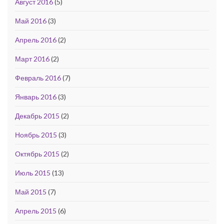
Август 2016
(5)
Май 2016
(3)
Апрель 2016
(2)
Март 2016
(2)
Февраль 2016
(7)
Январь 2016
(3)
Декабрь 2015
(2)
Ноябрь 2015
(3)
Октябрь 2015
(2)
Июль 2015
(13)
Май 2015
(7)
Апрель 2015
(6)