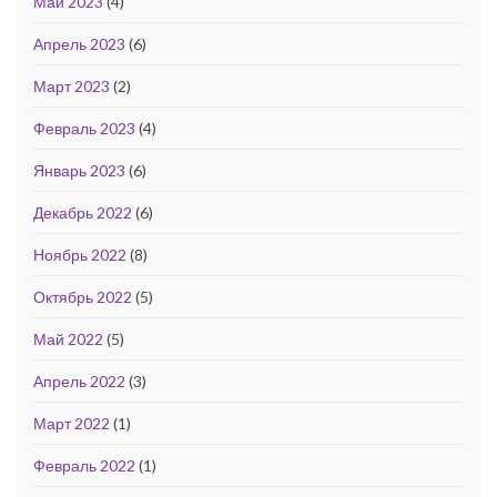
Май 2023
(4)
Апрель 2023
(6)
Март 2023
(2)
Февраль 2023
(4)
Январь 2023
(6)
Декабрь 2022
(6)
Ноябрь 2022
(8)
Октябрь 2022
(5)
Май 2022
(5)
Апрель 2022
(3)
Март 2022
(1)
Февраль 2022
(1)