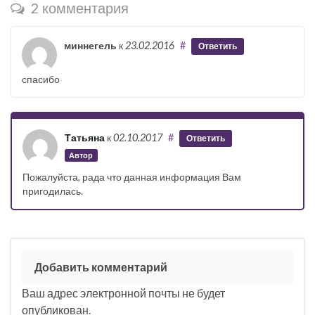
2 комментария
миннегель
к
23.02.2016
#
Ответить
спасибо
Татьяна
к
02.10.2017
#
Ответить
Автор
Пожалуйста, рада что данная информация Вам
пригодилась.
Добавить комментарий
Ваш адрес электронной почты не будет
опубликован.