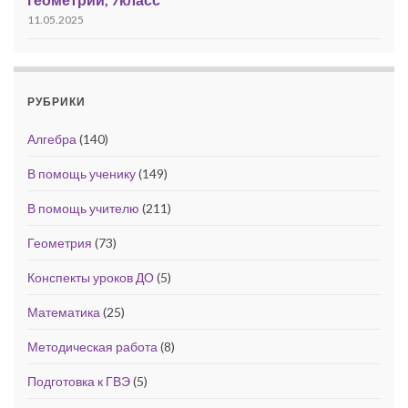
11.05.2025
РУБРИКИ
Алгебра
(140)
В помощь ученику
(149)
В помощь учителю
(211)
Геометрия
(73)
Конспекты уроков ДО
(5)
Математика
(25)
Методическая работа
(8)
Подготовка к ГВЭ
(5)