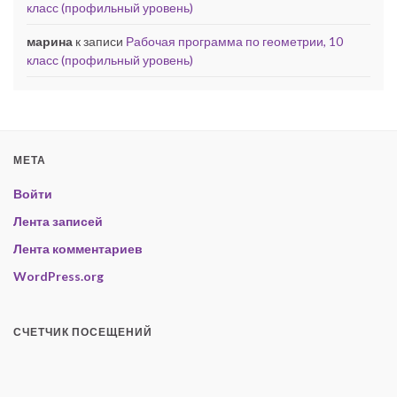
класс (профильный уровень)
марина
к записи
Рабочая программа по геометрии, 10
класс (профильный уровень)
МЕТА
Войти
Лента записей
Лента комментариев
WordPress.org
СЧЕТЧИК ПОСЕЩЕНИЙ