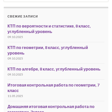
СВЕЖИЕ ЗАПИСИ
КТП по вероятности и статистике, 8 класс,
углубленный уровень
09.10.2025
КТП по геометрии, 8 класс, углубленный
уровень
09.10.2025
КТП по алгебре, 8 класс, углубленный уровень
09.10.2025
Итоговая контрольная работа по геометрии, 7
класс
11.05.2025
Домашняя итоговая контрольная работа по
геометрии, 7класс