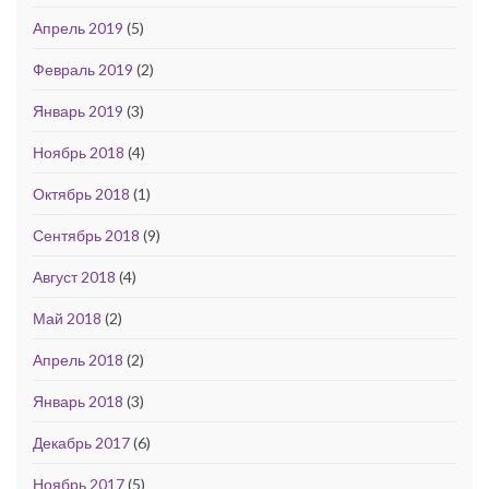
Апрель 2019
(5)
Февраль 2019
(2)
Январь 2019
(3)
Ноябрь 2018
(4)
Октябрь 2018
(1)
Сентябрь 2018
(9)
Август 2018
(4)
Май 2018
(2)
Апрель 2018
(2)
Январь 2018
(3)
Декабрь 2017
(6)
Ноябрь 2017
(5)