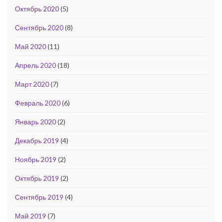
Октябрь 2020
(5)
Сентябрь 2020
(8)
Май 2020
(11)
Апрель 2020
(18)
Март 2020
(7)
Февраль 2020
(6)
Январь 2020
(2)
Декабрь 2019
(4)
Ноябрь 2019
(2)
Октябрь 2019
(2)
Сентябрь 2019
(4)
Май 2019
(7)