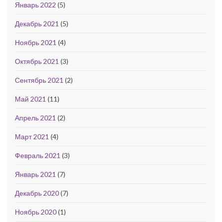
Январь 2022
(5)
Декабрь 2021
(5)
Ноябрь 2021
(4)
Октябрь 2021
(3)
Сентябрь 2021
(2)
Май 2021
(11)
Апрель 2021
(2)
Март 2021
(4)
Февраль 2021
(3)
Январь 2021
(7)
Декабрь 2020
(7)
Ноябрь 2020
(1)