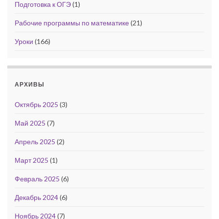
Подготовка к ОГЭ
(1)
Рабочие программы по математике
(21)
Уроки
(166)
АРХИВЫ
Октябрь 2025
(3)
Май 2025
(7)
Апрель 2025
(2)
Март 2025
(1)
Февраль 2025
(6)
Декабрь 2024
(6)
Ноябрь 2024
(7)