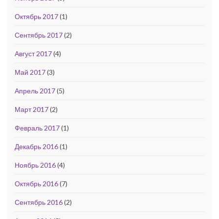
Октябрь 2017
(1)
Сентябрь 2017
(2)
Август 2017
(4)
Май 2017
(3)
Апрель 2017
(5)
Март 2017
(2)
Февраль 2017
(1)
Декабрь 2016
(1)
Ноябрь 2016
(4)
Октябрь 2016
(7)
Сентябрь 2016
(2)