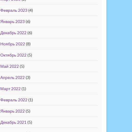
Февраль 2023
(4)
Январь 2023
(6)
Декабрь 2022
(6)
Ноябрь 2022
(8)
Октябрь 2022
(5)
Май 2022
(5)
Апрель 2022
(3)
Март 2022
(1)
Февраль 2022
(1)
Январь 2022
(5)
Декабрь 2021
(5)