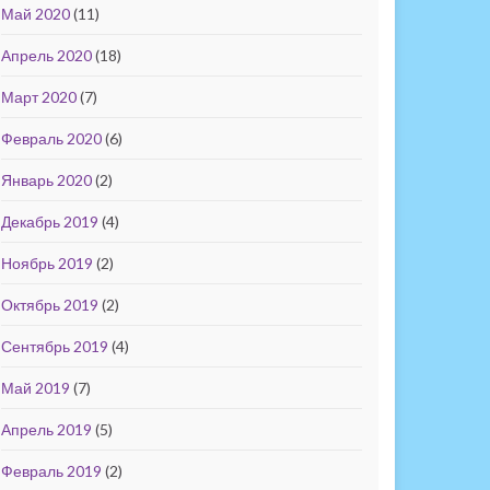
Май 2020
(11)
Апрель 2020
(18)
Март 2020
(7)
Февраль 2020
(6)
Январь 2020
(2)
Декабрь 2019
(4)
Ноябрь 2019
(2)
Октябрь 2019
(2)
Сентябрь 2019
(4)
Май 2019
(7)
Апрель 2019
(5)
Февраль 2019
(2)