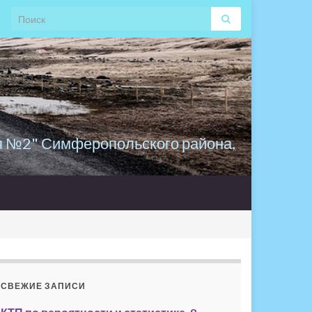
Search for:
я №2" Симферопольского района,
СВЕЖИЕ ЗАПИСИ