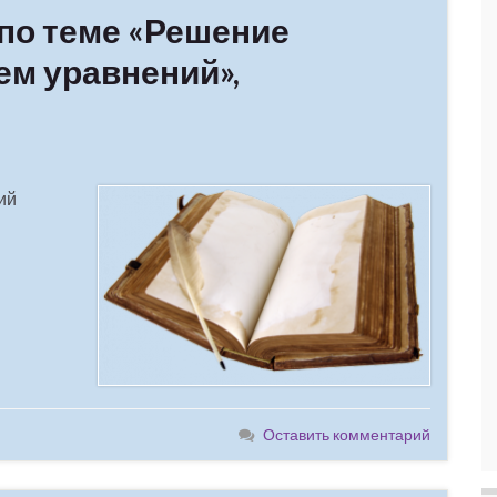
 по теме «Решение
ем уравнений»,
ий
Оставить комментарий