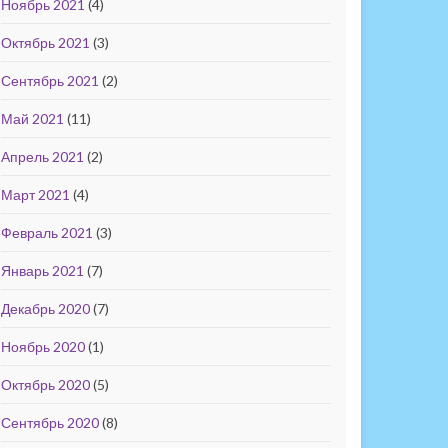
Ноябрь 2021
(4)
Октябрь 2021
(3)
Сентябрь 2021
(2)
Май 2021
(11)
Апрель 2021
(2)
Март 2021
(4)
Февраль 2021
(3)
Январь 2021
(7)
Декабрь 2020
(7)
Ноябрь 2020
(1)
Октябрь 2020
(5)
Сентябрь 2020
(8)