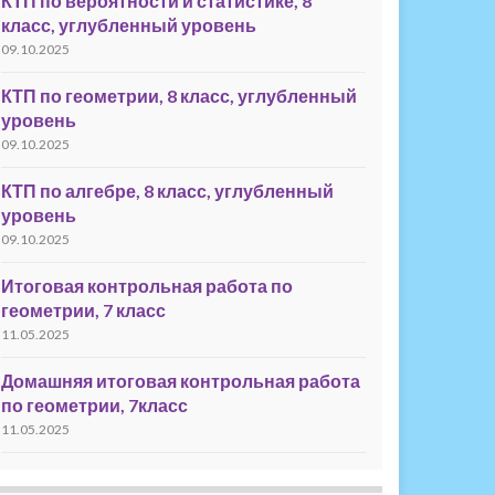
КТП по вероятности и статистике, 8
класс, углубленный уровень
09.10.2025
КТП по геометрии, 8 класс, углубленный
уровень
09.10.2025
КТП по алгебре, 8 класс, углубленный
уровень
09.10.2025
Итоговая контрольная работа по
геометрии, 7 класс
11.05.2025
Домашняя итоговая контрольная работа
по геометрии, 7класс
11.05.2025