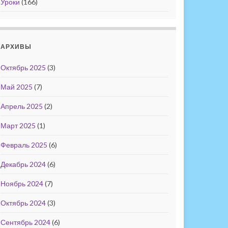
Уроки
(166)
АРХИВЫ
Октябрь 2025
(3)
Май 2025
(7)
Апрель 2025
(2)
Март 2025
(1)
Февраль 2025
(6)
Декабрь 2024
(6)
Ноябрь 2024
(7)
Октябрь 2024
(3)
Сентябрь 2024
(6)