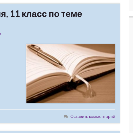
, 11 класс по теме
я
Оставить комментарий